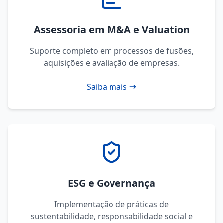
Assessoria em M&A e Valuation
Suporte completo em processos de fusões,
aquisições e avaliação de empresas.
Saiba mais
ESG e Governança
Implementação de práticas de
sustentabilidade, responsabilidade social e