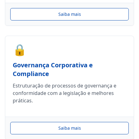
Saiba mais
🔒
Governança Corporativa e
Compliance
Estruturação de processos de governança e
conformidade com a legislação e melhores
práticas.
Saiba mais