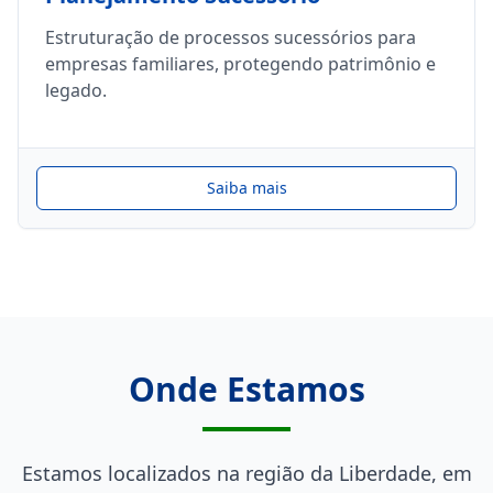
Estruturação de processos sucessórios para
empresas familiares, protegendo patrimônio e
legado.
Saiba mais
Onde Estamos
Estamos localizados na região da Liberdade, em