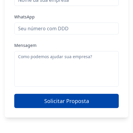
WhatsApp
Mensagem
Solicitar Proposta