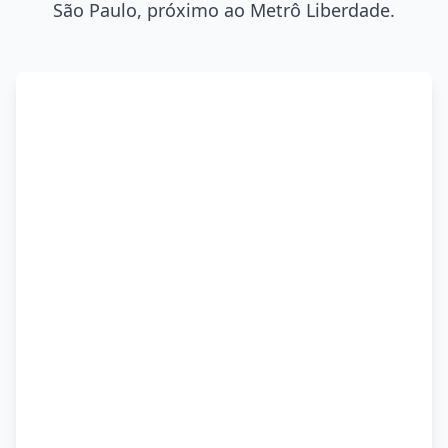
São Paulo, próximo ao Metrô Liberdade.