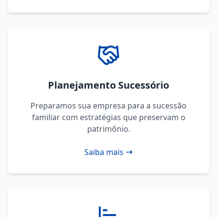
Planejamento Sucessório
Preparamos sua empresa para a sucessão
familiar com estratégias que preservam o
patrimônio.
Saiba mais