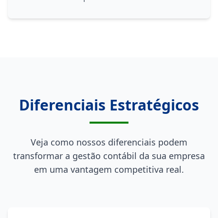
Diferenciais Estratégicos
Veja como nossos diferenciais podem
transformar a gestão contábil da sua empresa
em uma vantagem competitiva real.