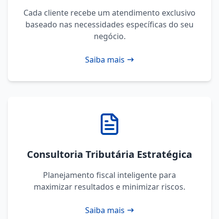
Cada cliente recebe um atendimento exclusivo
baseado nas necessidades específicas do seu
negócio.
Saiba mais
Consultoria Tributária Estratégica
Planejamento fiscal inteligente para
maximizar resultados e minimizar riscos.
Saiba mais