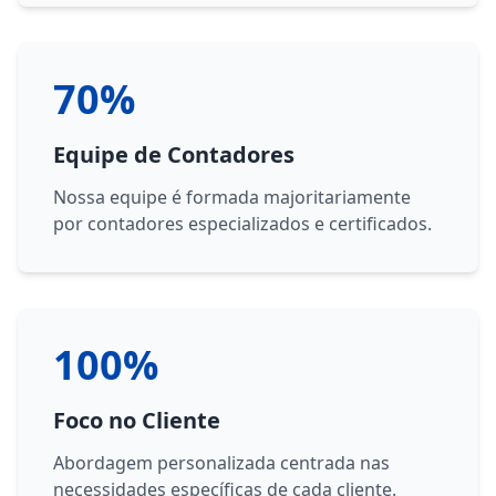
70%
Equipe de Contadores
Nossa equipe é formada majoritariamente
por contadores especializados e certificados.
100%
Foco no Cliente
Abordagem personalizada centrada nas
necessidades específicas de cada cliente.