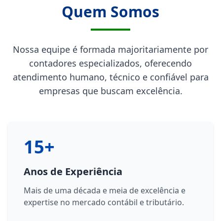
Quem Somos
Nossa equipe é formada majoritariamente por
contadores especializados, oferecendo
atendimento humano, técnico e confiável para
empresas que buscam excelência.
15+
Anos de Experiência
Mais de uma década e meia de excelência e
expertise no mercado contábil e tributário.