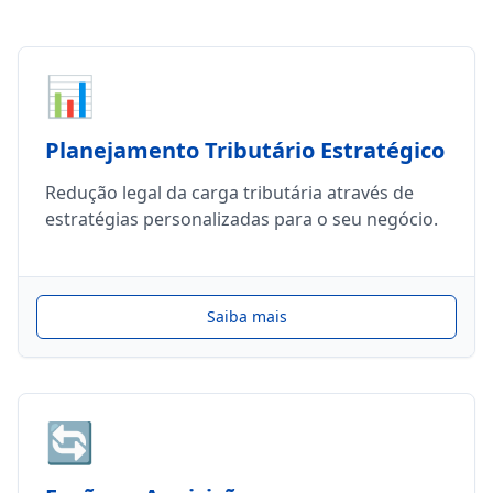
📊
Planejamento Tributário Estratégico
Redução legal da carga tributária através de
estratégias personalizadas para o seu negócio.
Saiba mais
🔄