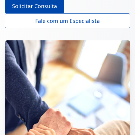
Solicitar Consulta
Fale com um Especialista