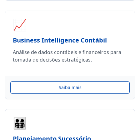
📈
Business Intelligence Contábil
Análise de dados contábeis e financeiros para
tomada de decisões estratégicas.
Saiba mais
👨‍👩‍👧‍👦
Planejamento Sucessório