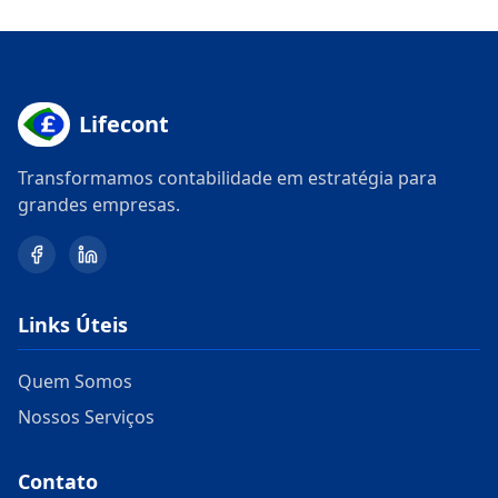
Lifecont
Transformamos contabilidade em estratégia para
grandes empresas.
Links Úteis
Quem Somos
Nossos Serviços
Contato