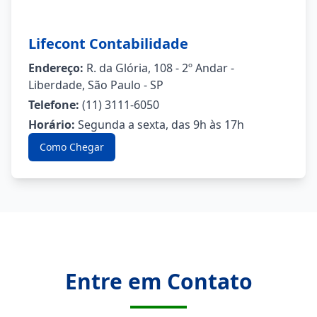
Lifecont Contabilidade
Endereço:
R. da Glória, 108 - 2º Andar -
Liberdade, São Paulo - SP
Telefone:
(11) 3111-6050
Horário:
Segunda a sexta, das 9h às 17h
Como Chegar
Entre em Contato