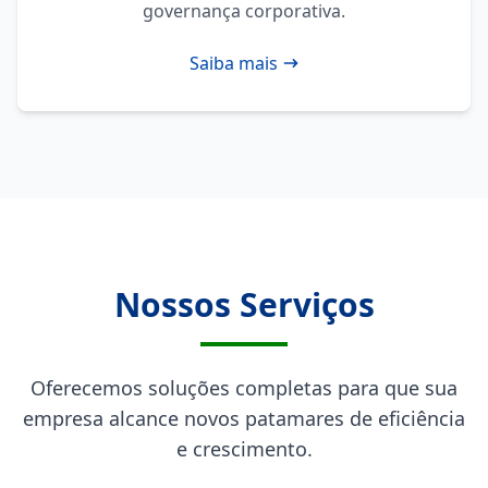
governança corporativa.
Saiba mais
Nossos Serviços
Oferecemos soluções completas para que sua
empresa alcance novos patamares de eficiência
e crescimento.