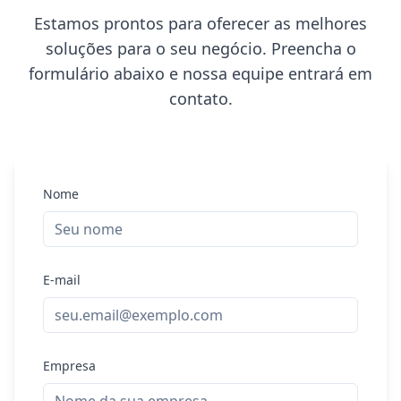
Estamos prontos para oferecer as melhores
soluções para o seu negócio. Preencha o
formulário abaixo e nossa equipe entrará em
contato.
Nome
E-mail
Empresa