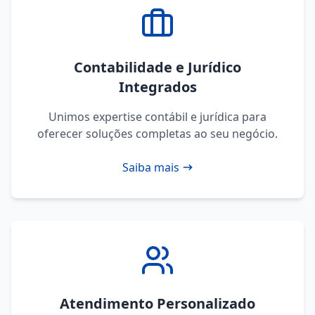
Contabilidade e Jurídico
Integrados
Unimos expertise contábil e jurídica para
oferecer soluções completas ao seu negócio.
Saiba mais
Atendimento Personalizado