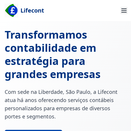
Lifecont
Transformamos
contabilidade em
estratégia para
grandes empresas
Com sede na Liberdade, São Paulo, a Lifecont
atua há anos oferecendo serviços contábeis
personalizados para empresas de diversos
portes e segmentos.