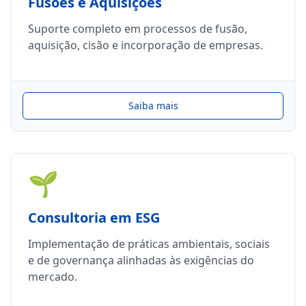
Fusões e Aquisições
Suporte completo em processos de fusão,
aquisição, cisão e incorporação de empresas.
Saiba mais
🌱
Consultoria em ESG
Implementação de práticas ambientais, sociais
e de governança alinhadas às exigências do
mercado.